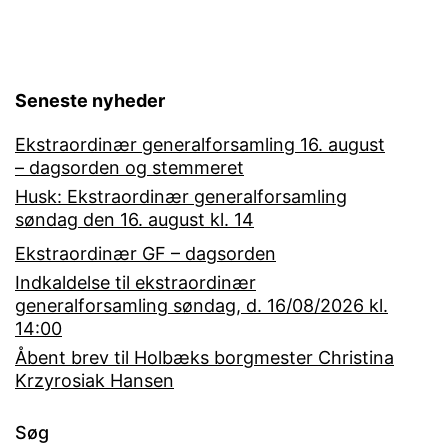
Seneste nyheder
Ekstraordinær generalforsamling 16. august
– dagsorden og stemmeret
Husk: Ekstraordinær generalforsamling
søndag den 16. august kl. 14
Ekstraordinær GF – dagsorden
Indkaldelse til ekstraordinær
generalforsamling søndag, d. 16/08/2026 kl.
14:00
Åbent brev til Holbæks borgmester Christina
Krzyrosiak Hansen
Søg