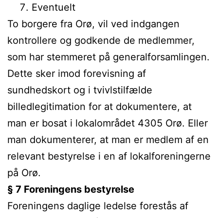
Eventuelt
To borgere fra Orø, vil ved indgangen
kontrollere og godkende de medlemmer,
som har stemmeret på generalforsamlingen.
Dette sker imod forevisning af
sundhedskort og i tvivlstilfælde
billedlegitimation for at dokumentere, at
man er bosat i lokalområdet 4305 Orø. Eller
man dokumenterer, at man er medlem af en
relevant bestyrelse i en af lokalforeningerne
på Orø.
§ 7 Foreningens bestyrelse
Foreningens daglige ledelse forestås af