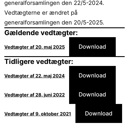
generalforsamlingen den 22/5-2024.
Vedtægterne er ændret på
generalforsamlingen den 20/5-2025.
Gældende vedtægter:
Download
Vedtægter af 20. maj 2025
Tidligere vedtægter:
Download
Vedtægter af 22. maj 2024
Download
Vedtægter af 28. juni 2022
Download
Vedtægter af 9. oktober 2021