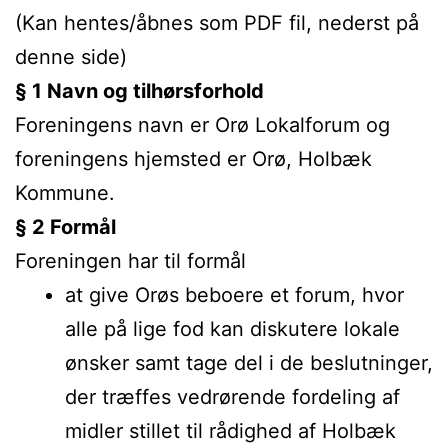
(Kan hentes/åbnes som PDF fil, nederst på
denne side)
§ 1 Navn og tilhørsforhold
Foreningens navn er Orø Lokalforum og
foreningens hjemsted er Orø, Holbæk
Kommune.
§ 2 Formål
Foreningen har til formål
at give Orøs beboere et forum, hvor
alle på lige fod kan diskutere lokale
ønsker samt tage del i de beslutninger,
der træffes vedrørende fordeling af
midler stillet til rådighed af Holbæk