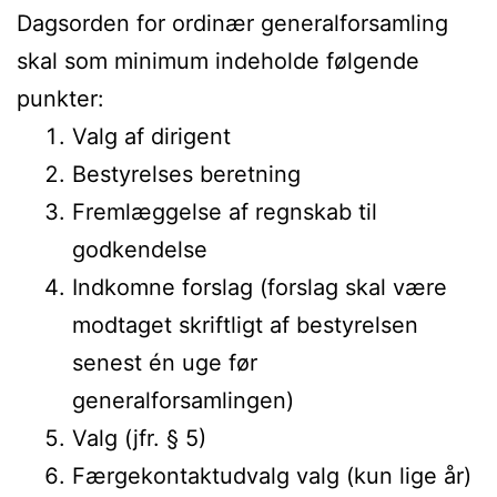
Dagsorden for ordinær generalforsamling
skal som minimum indeholde følgende
punkter:
Valg af dirigent
Bestyrelses beretning
Fremlæggelse af regnskab til
godkendelse
Indkomne forslag (forslag skal være
modtaget skriftligt af bestyrelsen
senest én uge før
generalforsamlingen)
Valg (jfr. § 5)
Færgekontaktudvalg valg (kun lige år)