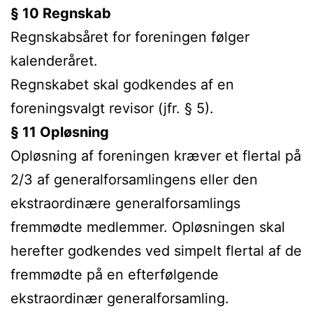
§ 10 Regnskab
Regnskabsåret for foreningen følger
kalenderåret.
Regnskabet skal godkendes af en
foreningsvalgt revisor (jfr. § 5).
§ 11 Opløsning
Opløsning af foreningen kræver et flertal på
2/3 af generalforsamlingens eller den
ekstraordinære generalforsamlings
fremmødte medlemmer. Opløsningen skal
herefter godkendes ved simpelt flertal af de
fremmødte på en efterfølgende
ekstraordinær generalforsamling.