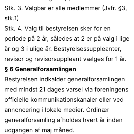
Stk. 3. Valgbar er alle medlemmer (Jvfr. §3,
stk.1)
Stk. 4. Valg til bestyrelsen sker for en
periode på 2 år, således at 2 er på valg i lige
år og 3 i ulige år. Bestyrelsessuppleanter,
revisor og revisorsuppleant vælges for 1 år.
§ 6 Generalforsamlingen
Bestyrelsen indkalder generalforsamlingen
med mindst 21 dages varsel via foreningens
officielle kommunikationskanaler eller ved
annoncering i lokale medier. Ordinær
generalforsamling afholdes hvert år inden
udgangen af maj måned.