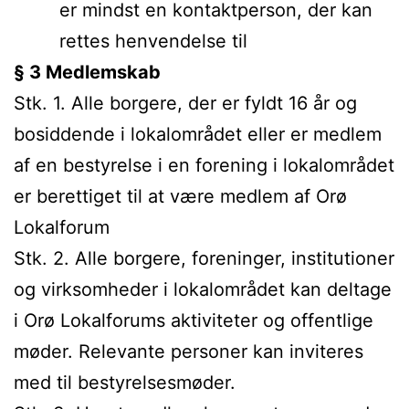
er mindst en kontaktperson, der kan
rettes henvendelse til
§ 3 Medlemskab
Stk. 1. Alle borgere, der er fyldt 16 år og
bosiddende i lokalområdet eller er medlem
af en bestyrelse i en forening i lokalområdet
er berettiget til at være medlem af Orø
Lokalforum
Stk. 2. Alle borgere, foreninger, institutioner
og virksomheder i lokalområdet kan deltage
i Orø Lokalforums aktiviteter og offentlige
møder. Relevante personer kan inviteres
med til bestyrelsesmøder.