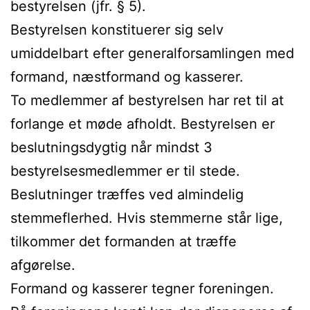
bestyrelsen (jfr. § 5).
Bestyrelsen konstituerer sig selv
umiddelbart efter generalforsamlingen med
formand, næstformand og kasserer.
To medlemmer af bestyrelsen har ret til at
forlange et møde afholdt. Bestyrelsen er
beslutningsdygtig når mindst 3
bestyrelsesmedlemmer er til stede.
Beslutninger træffes ved almindelig
stemmeflerhed. Hvis stemmerne står lige,
tilkommer det formanden at træffe
afgørelse.
Formand og kasserer tegner foreningen.