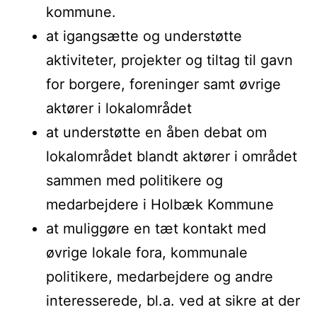
kommune.
at igangsætte og understøtte
aktiviteter, projekter og tiltag til gavn
for borgere, foreninger samt øvrige
aktører i lokalområdet
at understøtte en åben debat om
lokalområdet blandt aktører i området
sammen med politikere og
medarbejdere i Holbæk Kommune
at muliggøre en tæt kontakt med
øvrige lokale fora, kommunale
politikere, medarbejdere og andre
interesserede, bl.a. ved at sikre at der