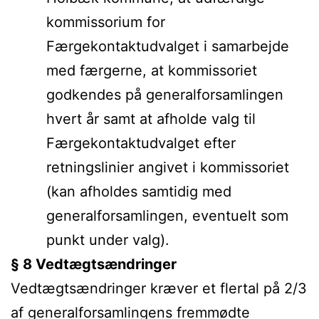
kommissorium for
Færgekontaktudvalget i samarbejde
med færgerne, at kommissoriet
godkendes på generalforsamlingen
hvert år samt at afholde valg til
Færgekontaktudvalget efter
retningslinier angivet i kommissoriet
(kan afholdes samtidig med
generalforsamlingen, eventuelt som
punkt under valg).
§ 8 Vedtægtsændringer
Vedtægtsændringer kræver et flertal på 2/3
af generalforsamlingens fremmødte