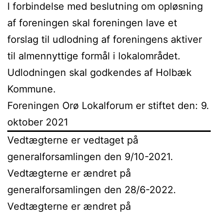
I forbindelse med beslutning om opløsning
af foreningen skal foreningen lave et
forslag til udlodning af foreningens aktiver
til almennyttige formål i lokalområdet.
Udlodningen skal godkendes af Holbæk
Kommune.
Foreningen Orø Lokalforum er stiftet den: 9.
oktober 2021
Vedtægterne er vedtaget på
generalforsamlingen den 9/10-2021.
Vedtægterne er ændret på
generalforsamlingen den 28/6-2022.
Vedtægterne er ændret på