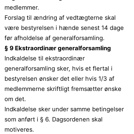
medlemmer.
Forslag til ændring af vedtægterne skal
være bestyrelsen i hænde senest 14 dage
før afholdelse af generalforsamling.
§ 9 Ekstraordinær generalforsamling
Indkaldelse til ekstraordinær
generalforsamling sker, hvis et flertal i
bestyrelsen ønsker det eller hvis 1/3 af
medlemmerne skriftligt fremsætter ønske
om det.
Indkaldelse sker under samme betingelser
som anført i § 6. Dagsordenen skal
motiveres.