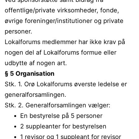
offentlige/private virksomheder, fonde,
øvrige foreninger/institutioner og private
personer.
Lokalforums medlemmer har ikke krav på
nogen del af Lokalforums formue eller
udbytte af nogen art.
§ 5 Organisation
Stk. 1. Orø Lokalforums øverste ledelse er
generalforsamlingen.
Stk. 2. Generalforsamlingen vælger:
En bestyrelse på 5 personer
2 suppleanter for bestyrelsen
1 revisor og 1 suppleant for revisor