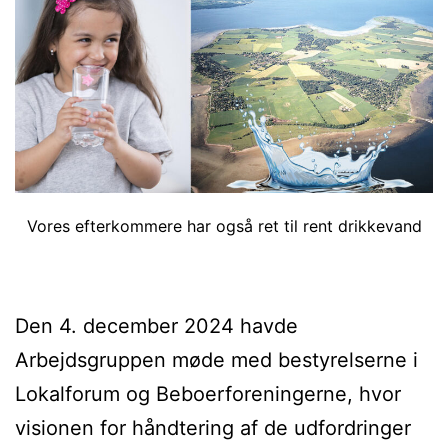
Vores efterkommere har også ret til rent drikkevand
Den 4. december 2024 havde
Arbejdsgruppen møde med bestyrelserne i
Lokalforum og Beboerforeningerne, hvor
visionen for håndtering af de udfordringer