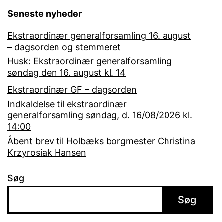
Seneste nyheder
Ekstraordinær generalforsamling 16. august
– dagsorden og stemmeret
Husk: Ekstraordinær generalforsamling
søndag den 16. august kl. 14
Ekstraordinær GF – dagsorden
Indkaldelse til ekstraordinær
generalforsamling søndag, d. 16/08/2026 kl.
14:00
Åbent brev til Holbæks borgmester Christina
Krzyrosiak Hansen
Søg
Søg