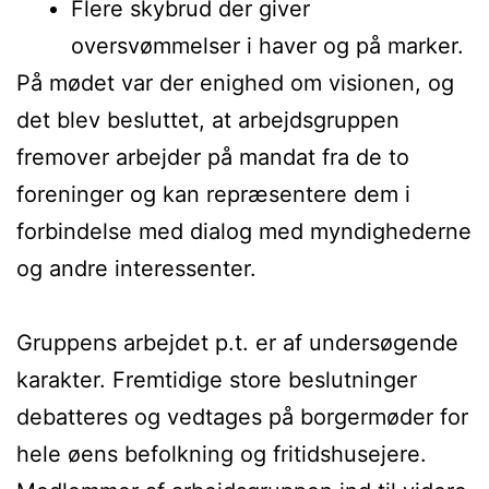
Flere skybrud der giver
oversvømmelser i haver og på marker.
På mødet var der enighed om visionen, og
det blev besluttet, at arbejdsgruppen
fremover arbejder på mandat fra de to
foreninger og kan repræsentere dem i
forbindelse med dialog med myndighederne
og andre interessenter.
Gruppens arbejdet p.t. er af undersøgende
karakter. Fremtidige store beslutninger
debatteres og vedtages på borgermøder for
hele øens befolkning og fritidshusejere.