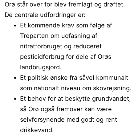
Orø står over for blev fremlagt og drøftet.
De centrale udfordringer er:
Et kommende krav som følge af
Treparten om udfasning af
nitratforbruget og reduceret
pesticidforbrug for dele af Orøs
landbrugsjord.
Et politisk ønske fra såvel kommunalt
som nationalt niveau om skovrejsning.
Et behov for at beskytte grundvandet,
så Orø også fremover kan være
selvforsynende med godt og rent
drikkevand.