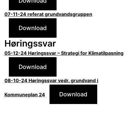
Download
07-11-24 referat grundvandsgruppen
Download
Høringssvar
05-12-24 Høringssvar – Strategi for Klimatilpasning
Download
08-10-24 Høringssvar vedr. grundvand i
Download
Kommuneplan 24