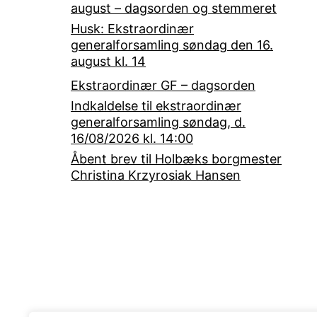
august – dagsorden og stemmeret
Husk: Ekstraordinær
generalforsamling søndag den 16.
august kl. 14
Ekstraordinær GF – dagsorden
Indkaldelse til ekstraordinær
generalforsamling søndag, d.
16/08/2026 kl. 14:00
Åbent brev til Holbæks borgmester
Christina Krzyrosiak Hansen