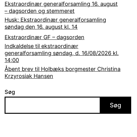
Ekstraordinær generalforsamling 16. august
– dagsorden og stemmeret
Husk: Ekstraordinær generalforsamling
søndag den 16. august kl. 14
Ekstraordinær GF – dagsorden
Indkaldelse til ekstraordinær
generalforsamling søndag, d. 16/08/2026 kl.
14:00
Åbent brev til Holbæks borgmester Christina
Krzyrosiak Hansen
Søg
Søg