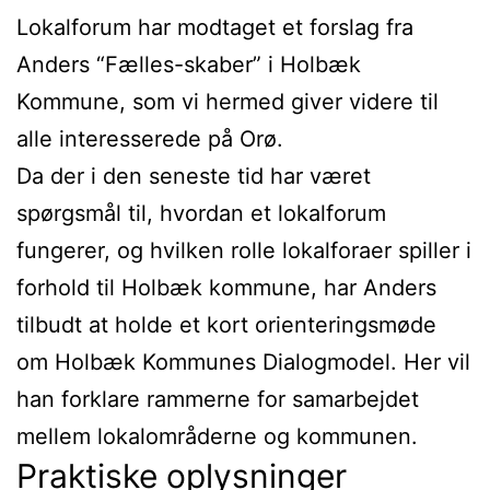
Lokalforum har modtaget et forslag fra
Anders “Fælles-skaber” i Holbæk
Kommune, som vi hermed giver videre til
alle interesserede på Orø.
Da der i den seneste tid har været
spørgsmål til, hvordan et lokalforum
fungerer, og hvilken rolle lokalforaer spiller i
forhold til Holbæk kommune, har Anders
tilbudt at holde et kort orienteringsmøde
om Holbæk Kommunes Dialogmodel. Her vil
han forklare rammerne for samarbejdet
mellem lokalområderne og kommunen.
Praktiske oplysninger