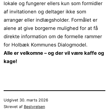
lokale og fungerer ellers kun som formidler
af invitationen og deltager ikke som
arrangør eller indlægsholder. Formålet er
alene at give borgerne mulighed for at få
direkte information om de formelle rammer
for Holbæk Kommunes Dialogmodel.
Alle er velkomne – og der vil være kaffe og
kage!
Udgivet
30. marts 2026
Skrevet af
Bestyrelsen