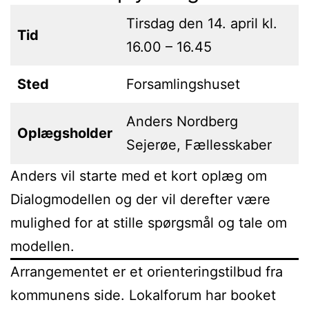
Tirsdag den 14. april kl.
Tid
16.00 – 16.45
Sted
Forsamlingshuset
Anders Nordberg
Oplægsholder
Sejerøe, Fællesskaber
Anders vil starte med et kort oplæg om
Dialogmodellen og der vil derefter være
mulighed for at stille spørgsmål og tale om
modellen.
Arrangementet er et orienteringstilbud fra
kommunens side. Lokalforum har booket