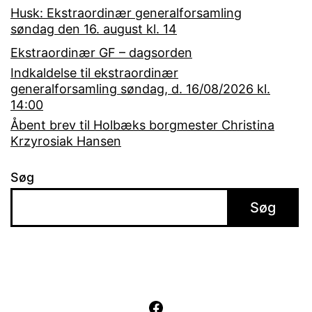
Husk: Ekstraordinær generalforsamling
søndag den 16. august kl. 14
Ekstraordinær GF – dagsorden
Indkaldelse til ekstraordinær
generalforsamling søndag, d. 16/08/2026 kl.
14:00
Åbent brev til Holbæks borgmester Christina
Krzyrosiak Hansen
Søg
Søg
Facebook