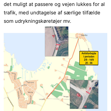
det muligt at passere og vejen lukkes for al
trafik, med undtagelse af særlige tilfælde
som udrykningskøretøjer mv.