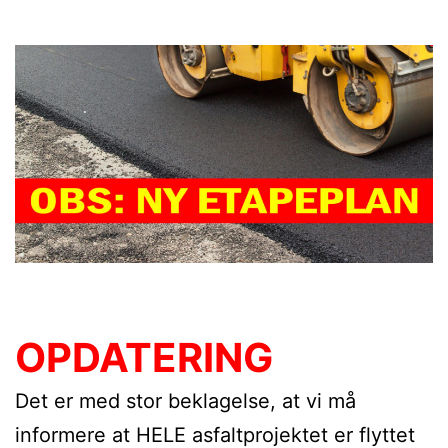
OPDATERING
Det er med stor beklagelse, at vi må
informere at HELE asfaltprojektet er flyttet