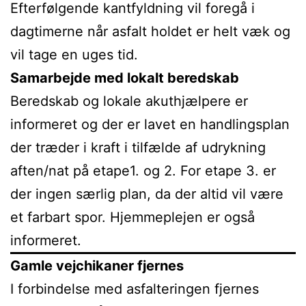
Efterfølgende kantfyldning vil foregå i
dagtimerne når asfalt holdet er helt væk og
vil tage en uges tid.
Samarbejde med lokalt beredskab
Beredskab og lokale akuthjælpere er
informeret og der er lavet en handlingsplan
der træder i kraft i tilfælde af udrykning
aften/nat på etape1. og 2. For etape 3. er
der ingen særlig plan, da der altid vil være
et farbart spor. Hjemmeplejen er også
informeret.
Gamle vejchikaner fjernes
I forbindelse med asfalteringen fjernes