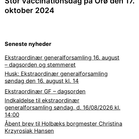
Stor vaccinationsdag på Orø den 17.
oktober 2024
Seneste nyheder
Ekstraordinær generalforsamling 16. august
– dagsorden og stemmeret
Husk: Ekstraordinær generalforsamling
søndag den 16. august kl. 14
Ekstraordinær GF – dagsorden
Indkaldelse til ekstraordinær
generalforsamling søndag, d. 16/08/2026 kl.
14:00
Åbent brev til Holbæks borgmester Christina
Krzyrosiak Hansen