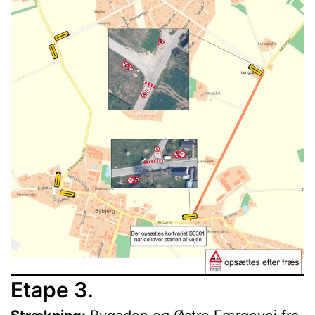
Etape 3.