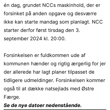
én dag, grundet NCCs maskinhold, der er
forsinket på anden opgave og desværre
ikke kan starte mandag som planlagt. NCC
starter derfor først tirsdag den 3.
september 2024 kl. 20:00.
Forsinkelsen er fuldkommen ude af
kommunen hænder og rigtig ærgerlig for jer
der allerede har lagt planer tilpasset de
tidligere udmeldinger. Forsinkelsen kommer
også til at dække natsejlads med Østre
Færge.
Se de nye datoer nedenstående.