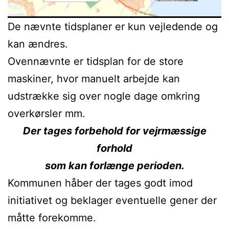
De nævnte tidsplaner er kun vejledende og
kan ændres.
Ovennævnte er tidsplan for de store
maskiner, hvor manuelt arbejde kan
udstrække sig over nogle dage omkring
overkørsler mm.
Der tages forbehold for vejrmæssige
forhold
som kan forlænge perioden.
Kommunen håber der tages godt imod
initiativet og beklager eventuelle gener der
måtte forekomme.