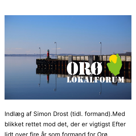
Indlæg af Simon Drost (tidl. formand).Med
blikket rettet mod det, der er vigtigst Efter
lidt over fire år som formand for Orø