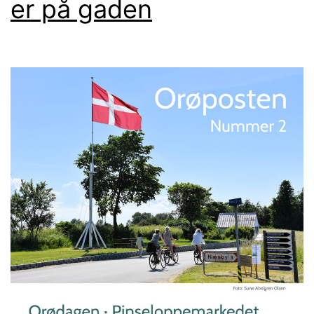
er på gaden