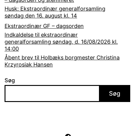
Husk: Ekstraordinær generalforsamling
søndag den 16. august kl. 14
Ekstraordinær GF – dagsorden
Indkaldelse til ekstraordinær
generalforsamling søndag, d. 16/08/2026 kl.
14:00
Åbent brev til Holbæks borgmester Christina
Krzyrosiak Hansen
Søg
Søg