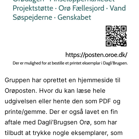
Gruppen har oprettet en hjemmeside til
Orøposten. Hvor du kan læse hele
udgivelsen eller hente den som PDF og
printe/gemme. Der er også lavet en fin
aftale med Dagli’Brugsen Orø, som har
tilbudt at trykke nogle eksemplarer, som