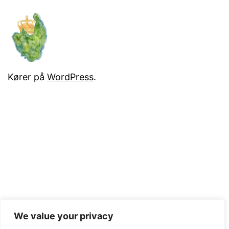
Kører på
WordPress
.
We value your privacy