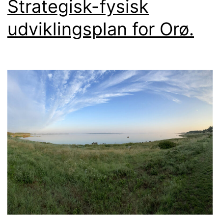
Strategisk-fysisk
udviklingsplan for Orø.