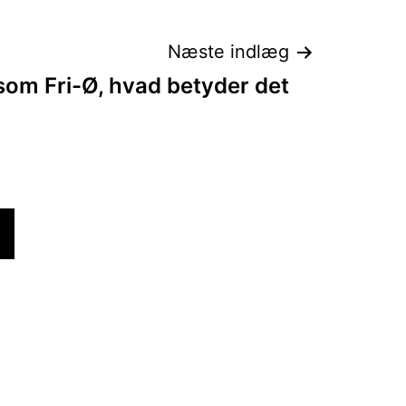
Næste indlæg
som Fri-Ø, hvad betyder det