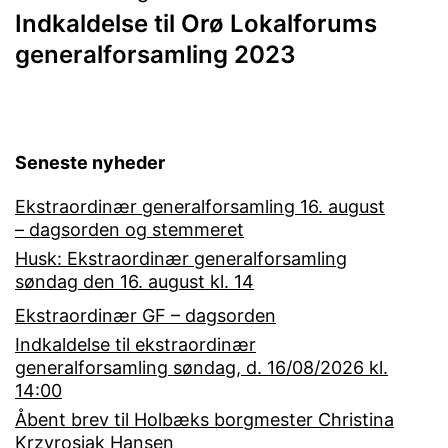
Indkaldelse til Orø Lokalforums
generalforsamling 2023
Seneste nyheder
Ekstraordinær generalforsamling 16. august
– dagsorden og stemmeret
Husk: Ekstraordinær generalforsamling
søndag den 16. august kl. 14
Ekstraordinær GF – dagsorden
Indkaldelse til ekstraordinær
generalforsamling søndag, d. 16/08/2026 kl.
14:00
Åbent brev til Holbæks borgmester Christina
Krzyrosiak Hansen