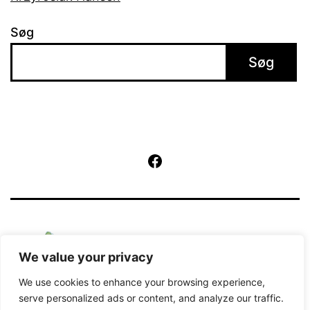
Søg
Søg
Facebook
We value your privacy
We use cookies to enhance your browsing experience,
serve personalized ads or content, and analyze our traffic.