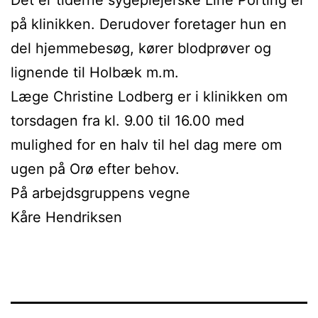
på klinikken. Derudover foretager hun en
del hjemmebesøg, kører blodprøver og
lignende til Holbæk m.m.
Læge Christine Lodberg er i klinikken om
torsdagen fra kl. 9.00 til 16.00 med
mulighed for en halv til hel dag mere om
ugen på Orø efter behov.
På arbejdsgruppens vegne
Kåre Hendriksen