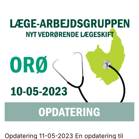
Opdatering 11-05-2023 En opdatering til