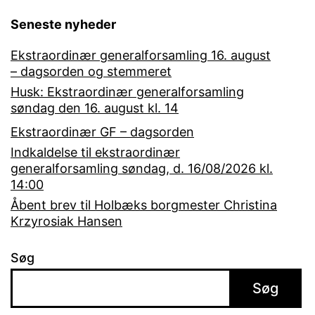
Seneste nyheder
Ekstraordinær generalforsamling 16. august
– dagsorden og stemmeret
Husk: Ekstraordinær generalforsamling
søndag den 16. august kl. 14
Ekstraordinær GF – dagsorden
Indkaldelse til ekstraordinær
generalforsamling søndag, d. 16/08/2026 kl.
14:00
Åbent brev til Holbæks borgmester Christina
Krzyrosiak Hansen
Søg
Søg