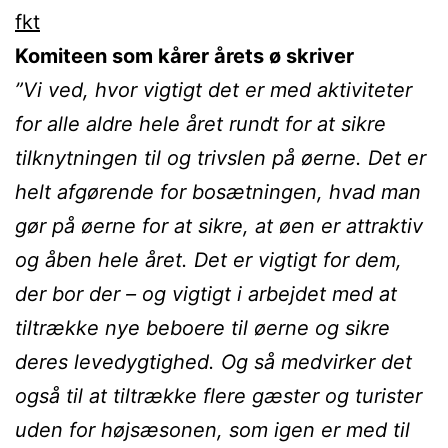
fkt
Komiteen som kårer årets ø skriver
”Vi ved, hvor vigtigt det er med aktiviteter
for alle aldre hele året rundt for at sikre
tilknytningen til og trivslen på øerne. Det er
helt afgørende for bosætningen, hvad man
gør på øerne for at sikre, at øen er attraktiv
og åben hele året. Det er vigtigt for dem,
der bor der – og vigtigt i arbejdet med at
tiltrække nye beboere til øerne og sikre
deres levedygtighed. Og så medvirker det
også til at tiltrække flere gæster og turister
uden for højsæsonen, som igen er med til