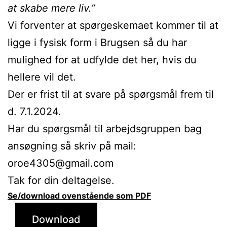
at skabe mere liv.”
Vi forventer at spørgeskemaet kommer til at
ligge i fysisk form i Brugsen så du har
mulighed for at udfylde det her, hvis du
hellere vil det.
Der er frist til at svare på spørgsmål frem til
d. 7.1.2024.
Har du spørgsmål til arbejdsgruppen bag
ansøgning så skriv på mail:
oroe4305@gmail.com
Tak for din deltagelse.
Se/download ovenstående som PDF
Download