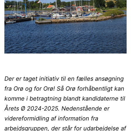
Der er taget initiativ til en fælles ansøgning
fra Orø og for Orø! Så Orø forhåbentligt kan
komme i betragtning blandt kandidaterne til
Årets Ø 2024-2025. Nedenstående er
videreformidling af information fra
arbejdsgruppen, der står for udarbejdelse af