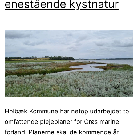
enestående kystnatur
Holbæk Kommune har netop udarbejdet to
omfattende plejeplaner for Orøs marine
forland. Planerne skal de kommende år