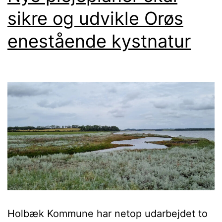
sikre og udvikle Orøs
enestående kystnatur
Holbæk Kommune har netop udarbejdet to