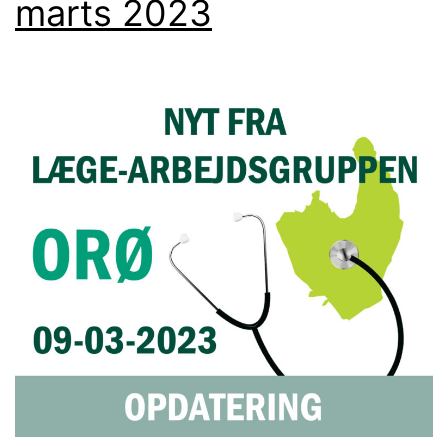
marts 2023