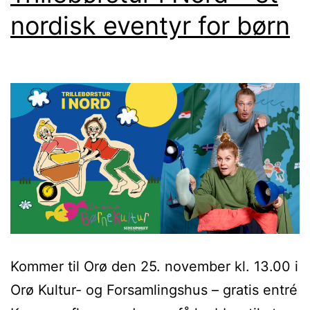
nordisk eventyr for børn
Kommer til Orø den 25. november kl. 13.00 i
Orø Kultur- og Forsamlingshus – gratis entré