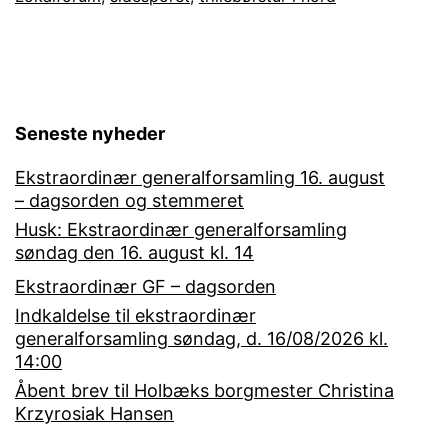
Seneste nyheder
Ekstraordinær generalforsamling 16. august
– dagsorden og stemmeret
Husk: Ekstraordinær generalforsamling
søndag den 16. august kl. 14
Ekstraordinær GF – dagsorden
Indkaldelse til ekstraordinær
generalforsamling søndag, d. 16/08/2026 kl.
14:00
Åbent brev til Holbæks borgmester Christina
Krzyrosiak Hansen