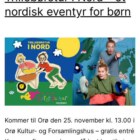
nordisk eventyr for børn
Kommer til Orø den 25. november kl. 13.00 i
Orø Kultur- og Forsamlingshus – gratis entré