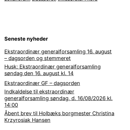
Seneste nyheder
Ekstraordinær generalforsamling 16. august
– dagsorden og stemmeret
Husk: Ekstraordinær generalforsamling
søndag den 16. august kl. 14
Ekstraordinær GF – dagsorden
Indkaldelse til ekstraordinær
generalforsamling søndag, d. 16/08/2026 kl.
14:00
Åbent brev til Holbæks borgmester Christina
Krzyrosiak Hansen