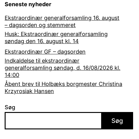
Seneste nyheder
Ekstraordinær generalforsamling 16. august
– dagsorden og stemmeret
Husk: Ekstraordinær generalforsamling
søndag den 16. august kl. 14
Ekstraordinær GF – dagsorden
Indkaldelse til ekstraordinær
generalforsamling søndag, d. 16/08/2026 kl.
14:00
Åbent brev til Holbæks borgmester Christina
Krzyrosiak Hansen
Søg
Søg