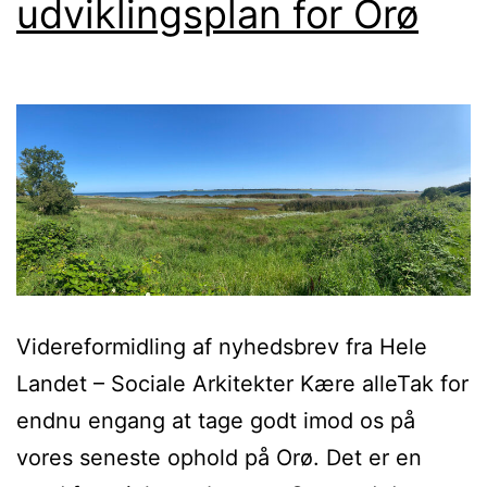
udviklingsplan for Orø
Videreformidling af nyhedsbrev fra Hele
Landet – Sociale Arkitekter Kære alleTak for
endnu engang at tage godt imod os på
vores seneste ophold på Orø. Det er en