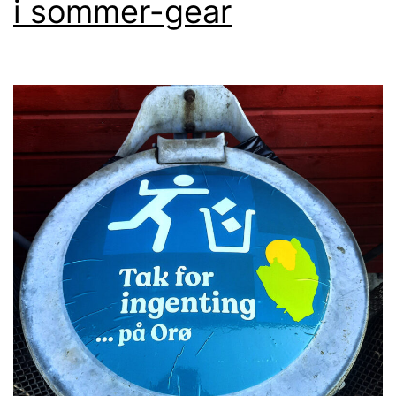
i sommer-gear