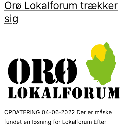
Orø Lokalforum trækker
sig
OPDATERING 04-06-2022 Der er måske
fundet en løsning for Lokalforum Efter