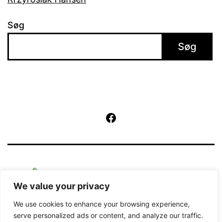
Søg
Søg
Facebook
We value your privacy
We use cookies to enhance your browsing experience,
serve personalized ads or content, and analyze our traffic.