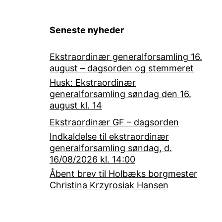
Seneste nyheder
Ekstraordinær generalforsamling 16.
august – dagsorden og stemmeret
Husk: Ekstraordinær
generalforsamling søndag den 16.
august kl. 14
Ekstraordinær GF – dagsorden
Indkaldelse til ekstraordinær
generalforsamling søndag, d.
16/08/2026 kl. 14:00
Åbent brev til Holbæks borgmester
Christina Krzyrosiak Hansen