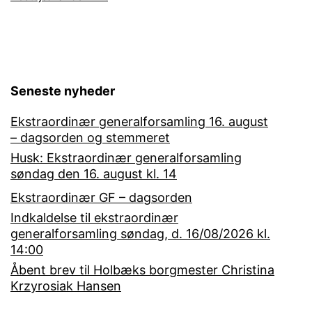
Seneste nyheder
Ekstraordinær generalforsamling 16. august
– dagsorden og stemmeret
Husk: Ekstraordinær generalforsamling
søndag den 16. august kl. 14
Ekstraordinær GF – dagsorden
Indkaldelse til ekstraordinær
generalforsamling søndag, d. 16/08/2026 kl.
14:00
Åbent brev til Holbæks borgmester Christina
Krzyrosiak Hansen