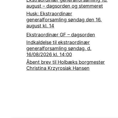
august – dagsorden og stemmeret
Husk: Ekstraordinær
generalforsamling søndag den 16.
august kl. 14
Ekstraordinær GF – dagsorden
Indkaldelse til ekstraordinær
generalforsamling søndag, d.
16/08/2026 kl. 14:00
Åbent brev til Holbæks borgmester
Christina Krzyrosiak Hansen