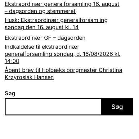
Ekstraordinær generalforsamling 16. august
– dagsorden og stemmeret
Husk: Ekstraordinær generalforsamling
søndag den 16. august kl. 14
Ekstraordinær GF – dagsorden
Indkaldelse til ekstraordinær
generalforsamling søndag, d. 16/08/2026 kl.
14:00
Åbent brev til Holbæks borgmester Christina
Krzyrosiak Hansen
Søg
Søg