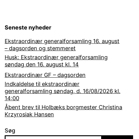
Seneste nyheder
Ekstraordinær generalforsamling 16. august
– dagsorden og stemmeret
Husk: Ekstraordinær generalforsamling
søndag den 16. august kl. 14
Ekstraordinær GF – dagsorden
Indkaldelse til ekstraordinær
generalforsamling søndag, d. 16/08/2026 kl.
14:00
Åbent brev til Holbæks borgmester Christina
Krzyrosiak Hansen
Søg