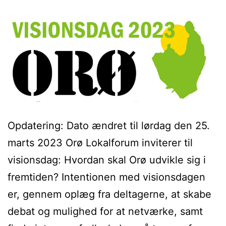
Opdatering: Dato ændret til lørdag den 25.
marts 2023 Orø Lokalforum inviterer til
visionsdag: Hvordan skal Orø udvikle sig i
fremtiden? Intentionen med visionsdagen
er, gennem oplæg fra deltagerne, at skabe
debat og mulighed for at netværke, samt