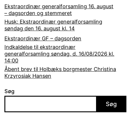
Ekstraordinær generalforsamling 16. august
– dagsorden og stemmeret
Husk: Ekstraordinær generalforsamling
søndag den 16. august kl. 14
Ekstraordinær GF – dagsorden
Indkaldelse til ekstraordinær
generalforsamling søndag, d. 16/08/2026 kl.
14:00
Åbent brev til Holbæks borgmester Christina
Krzyrosiak Hansen
Søg
Søg