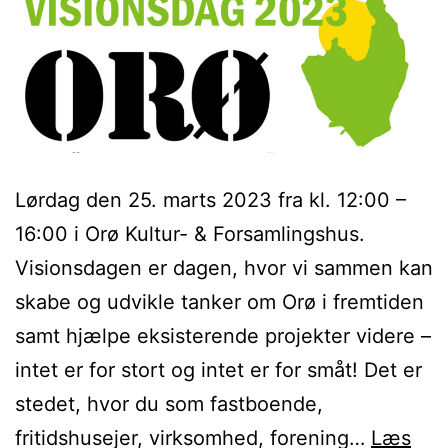
Lørdag den 25. marts 2023 fra kl. 12:00 –
16:00 i Orø Kultur- & Forsamlingshus.
Visionsdagen er dagen, hvor vi sammen kan
skabe og udvikle tanker om Orø i fremtiden
samt hjælpe eksisterende projekter videre –
intet er for stort og intet er for småt! Det er
stedet, hvor du som fastboende,
fritidshusejer, virksomhed, forening…
Læs