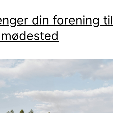
nger din forening til
 mødested