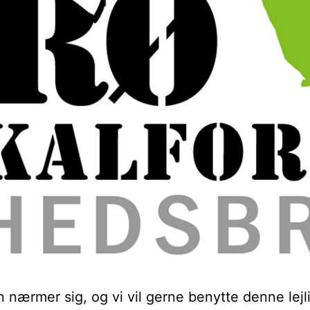
n nærmer sig, og vi vil gerne benytte denne lejli