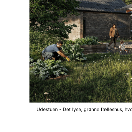
Udestuen - Det lyse, grønne fælleshus, hvor