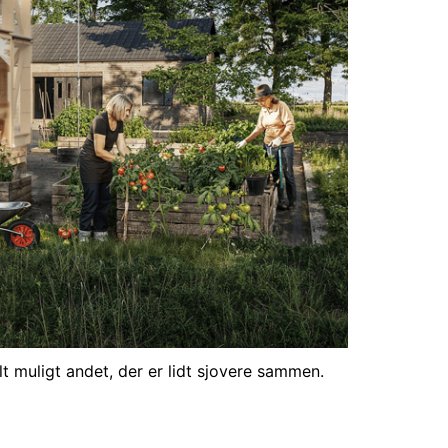
lt muligt andet, der er lidt sjovere sammen.