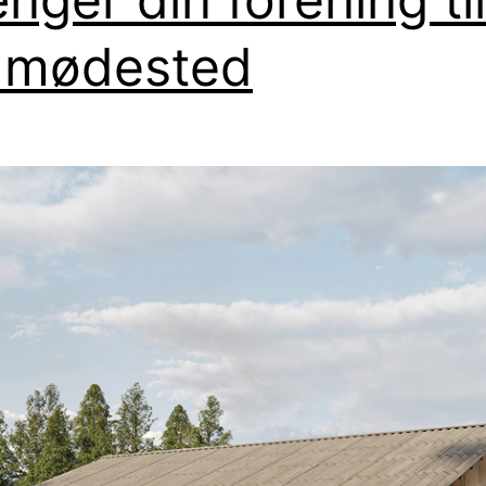
 mødested