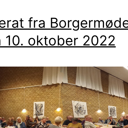
erat fra Borgermød
 10. oktober 2022