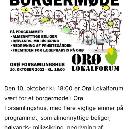
Den 10. oktober kl. 18:00 er Orø Lokalforum
vært for et borgermøde i Orø
Forsamlingshus, med flere vigtige emner på
programmet, som almennyttige boliger,
højvands- miljøsikring, nedrivning af