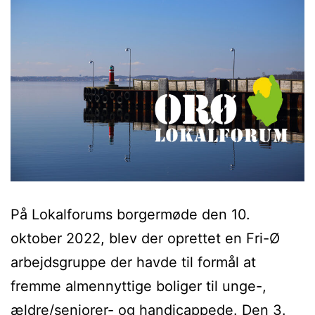
På Lokalforums borgermøde den 10.
oktober 2022, blev der oprettet en Fri-Ø
arbejdsgruppe der havde til formål at
fremme almennyttige boliger til unge-,
ældre/seniorer- og handicappede. Den 3.