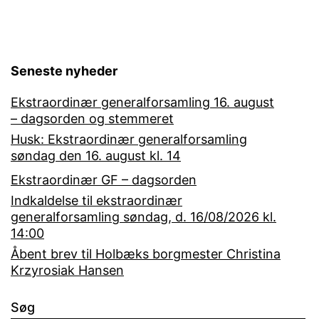
Seneste nyheder
Ekstraordinær generalforsamling 16. august
– dagsorden og stemmeret
Husk: Ekstraordinær generalforsamling
søndag den 16. august kl. 14
Ekstraordinær GF – dagsorden
Indkaldelse til ekstraordinær
generalforsamling søndag, d. 16/08/2026 kl.
14:00
Åbent brev til Holbæks borgmester Christina
Krzyrosiak Hansen
Søg