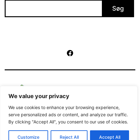
Søg
Facebook
We value your privacy
We use cookies to enhance your browsing experience,
serve personalized ads or content, and analyze our traffic.
By clicking "Accept All", you consent to our use of cookies.
Kører på
WordPress
.
Customize
Reject All
Accept All