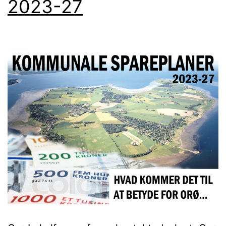
2023-27