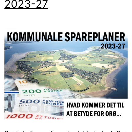
2023-27