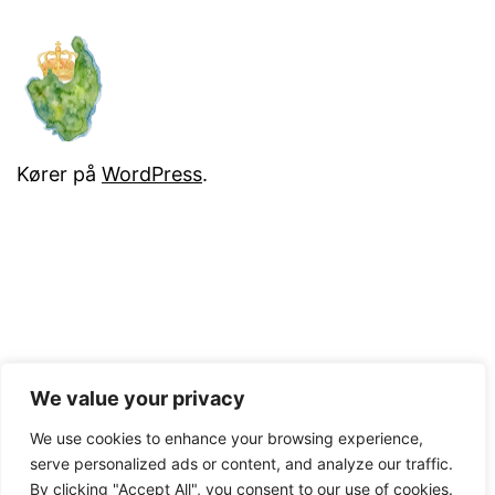
Kører på
WordPress
.
We value your privacy
We use cookies to enhance your browsing experience,
serve personalized ads or content, and analyze our traffic.
By clicking "Accept All", you consent to our use of cookies.