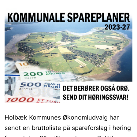
Holbæk Kommunes Økonomiudvalg har
sendt en bruttoliste på spareforslag i høring