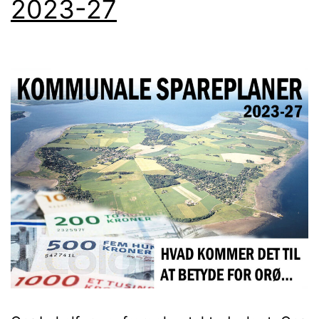
2023-27