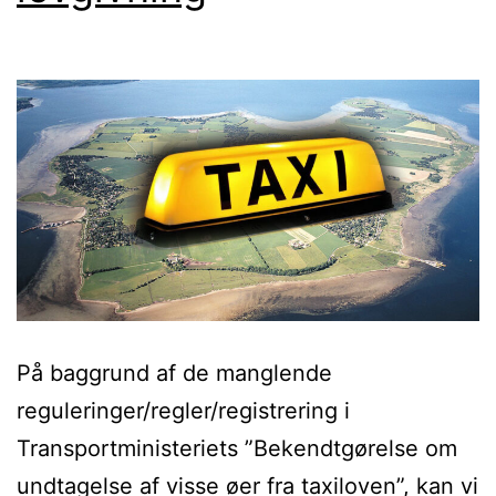
På baggrund af de manglende
reguleringer/regler/registrering i
Transportministeriets ”Bekendtgørelse om
undtagelse af visse øer fra taxiloven”, kan vi