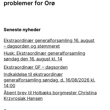
problemer for Orø
Seneste nyheder
Ekstraordinær generalforsamling 16. august
– dagsorden og stemmeret
Husk: Ekstraordinær generalforsamling
søndag den 16. august kl. 14
Ekstraordinær GF – dagsorden
Indkaldelse til ekstraordinær
generalforsamling søndag, d. 16/08/2026 kl.
14:00
Åbent brev til Holbæks borgmester Christina
Krzyrosiak Hansen