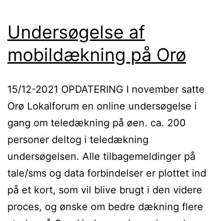
Undersøgelse af
mobildækning på Orø
15/12-2021 OPDATERING I november satte
Orø Lokalforum en online undersøgelse i
gang om teledækning på øen. ca. 200
personer deltog i teledækning
undersøgelsen. Alle tilbagemeldinger på
tale/sms og data forbindelser er plottet ind
på et kort, som vil blive brugt i den videre
proces, og ønske om bedre dækning flere