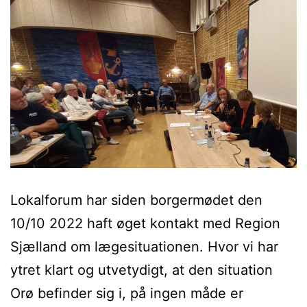
Lokalforum har siden borgermødet den
10/10 2022 haft øget kontakt med Region
Sjælland om lægesituationen. Hvor vi har
ytret klart og utvetydigt, at den situation
Orø befinder sig i, på ingen måde er