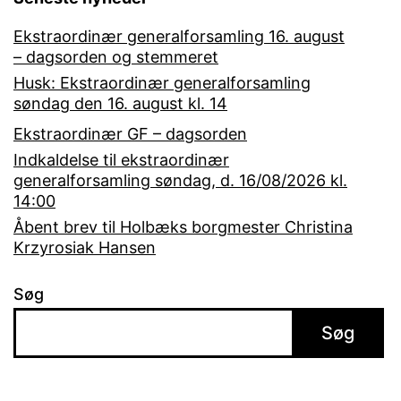
Ekstraordinær generalforsamling 16. august
– dagsorden og stemmeret
Husk: Ekstraordinær generalforsamling
søndag den 16. august kl. 14
Ekstraordinær GF – dagsorden
Indkaldelse til ekstraordinær
generalforsamling søndag, d. 16/08/2026 kl.
14:00
Åbent brev til Holbæks borgmester Christina
Krzyrosiak Hansen
Søg
Søg