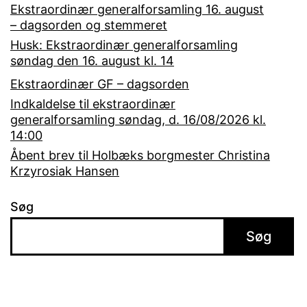
Ekstraordinær generalforsamling 16. august
– dagsorden og stemmeret
Husk: Ekstraordinær generalforsamling
søndag den 16. august kl. 14
Ekstraordinær GF – dagsorden
Indkaldelse til ekstraordinær
generalforsamling søndag, d. 16/08/2026 kl.
14:00
Åbent brev til Holbæks borgmester Christina
Krzyrosiak Hansen
Søg
Søg