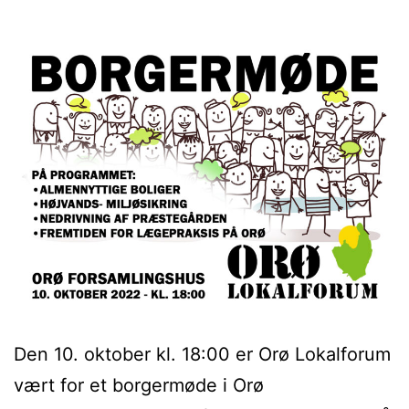
Den 10. oktober kl. 18:00 er Orø Lokalforum
vært for et borgermøde i Orø