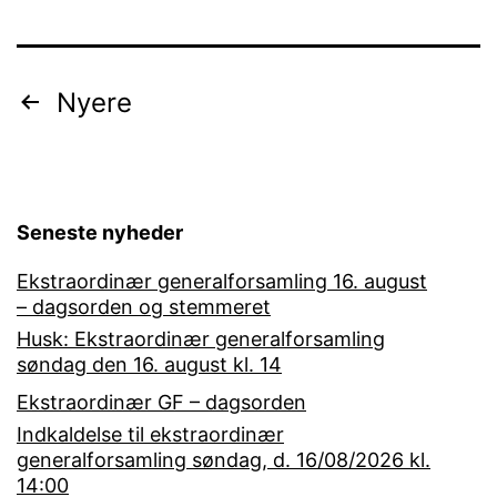
Indlægsinddeling
Nyere
Seneste nyheder
Ekstraordinær generalforsamling 16. august
– dagsorden og stemmeret
Husk: Ekstraordinær generalforsamling
søndag den 16. august kl. 14
Ekstraordinær GF – dagsorden
Indkaldelse til ekstraordinær
generalforsamling søndag, d. 16/08/2026 kl.
14:00