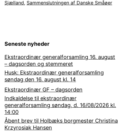
Sjælland
,
Sammenslutningen af Danske Småøer
Seneste nyheder
Ekstraordinær generalforsamling 16. august
– dagsorden og stemmeret
Husk: Ekstraordinær generalforsamling
søndag den 16. august kl. 14
Ekstraordinær GF – dagsorden
Indkaldelse til ekstraordinær
generalforsamling søndag, d. 16/08/2026 kl.
14:00
Åbent brev til Holbæks borgmester Christina
Krzyrosiak Hansen