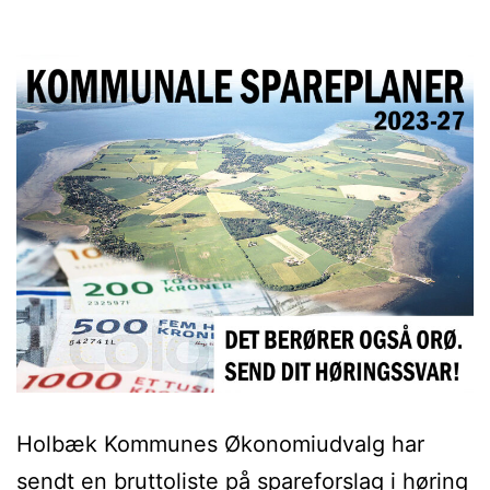
Holbæk Kommunes Økonomiudvalg har
sendt en bruttoliste på spareforslag i høring