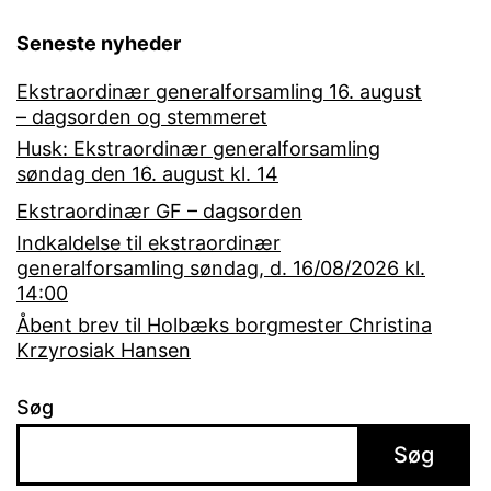
Seneste nyheder
Ekstraordinær generalforsamling 16. august
– dagsorden og stemmeret
Husk: Ekstraordinær generalforsamling
søndag den 16. august kl. 14
Ekstraordinær GF – dagsorden
Indkaldelse til ekstraordinær
generalforsamling søndag, d. 16/08/2026 kl.
14:00
Åbent brev til Holbæks borgmester Christina
Krzyrosiak Hansen
Søg
Søg