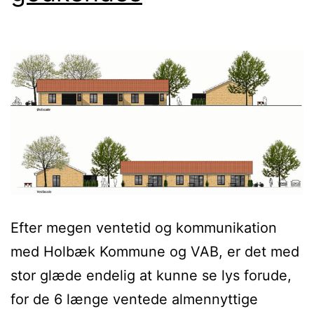
Efter megen ventetid og kommunikation
med Holbæk Kommune og VAB, er det med
stor glæde endelig at kunne se lys forude,
for de 6 længe ventede almennyttige